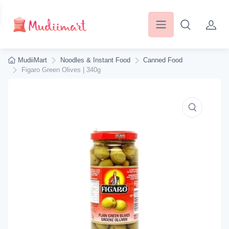
MudiiMart
Noodles & Instant Food
Canned Food
Figaro Green Olives | 340g