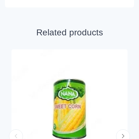
Related products