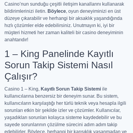
Casino’nun sunduğu çeşitli iletişim kanallarını kullanarak
bildirimlerinizi iletin.
Böylece
, oyun deneyiminizi en üst
düzeye çıkarabilir ve herhangi bir aksaklık yaşandığında
hızlı çözümler elde edebilirsiniz. Unutmayın ki, iyi bir
müşteri hizmeti her zaman kaliteli bir casino deneyiminin
anahtarıdır!
1 – King Panelinde Kayıtlı
Sorun Takip Sistemi Nasıl
Çalışır?
Casino 1 – King,
Kayıtlı Sorun Takip Sistemi
ile
kullanıcılarına benzersiz bir deneyim sunar. Bu sistem,
kullanıcıların karşılaştığı her türlü teknik veya hesapla ilgili
sorunları etkin bir şekilde izler ve çözümler. Kullanıcılar,
yaşadıkları sorunları kolayca sisteme kaydedebilir ve bu
sayede sorunlarının çözülme sürecini adım adım takip
edebilirler. Böylece, herhangi bir karışıklık yaşanmadan ve