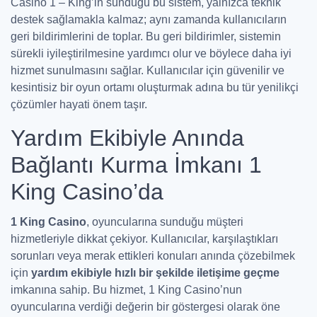
Casino 1 – King’in sunduğu bu sistem, yalnızca teknik
destek sağlamakla kalmaz; aynı zamanda kullanıcıların
geri bildirimlerini de toplar. Bu geri bildirimler, sistemin
sürekli iyileştirilmesine yardımcı olur ve böylece daha iyi
hizmet sunulmasını sağlar. Kullanıcılar için güvenilir ve
kesintisiz bir oyun ortamı oluşturmak adına bu tür yenilikçi
çözümler hayati önem taşır.
Yardım Ekibiyle Anında
Bağlantı Kurma İmkanı 1
King Casino’da
1 King Casino
, oyuncularına sunduğu müşteri
hizmetleriyle dikkat çekiyor. Kullanıcılar, karşılaştıkları
sorunları veya merak ettikleri konuları anında çözebilmek
için
yardım ekibiyle hızlı bir şekilde iletişime geçme
imkanına sahip. Bu hizmet, 1 King Casino’nun
oyuncularına verdiği değerin bir göstergesi olarak öne