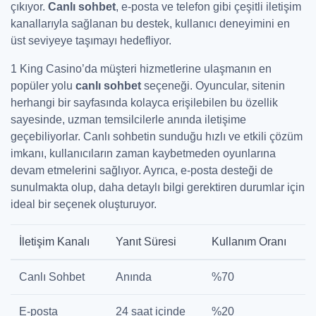
çıkıyor.
Canlı sohbet
, e-posta ve telefon gibi çeşitli iletişim
kanallarıyla sağlanan bu destek, kullanıcı deneyimini en
üst seviyeye taşımayı hedefliyor.
1 King Casino’da müşteri hizmetlerine ulaşmanın en
popüler yolu
canlı sohbet
seçeneği. Oyuncular, sitenin
herhangi bir sayfasında kolayca erişilebilen bu özellik
sayesinde, uzman temsilcilerle anında iletişime
geçebiliyorlar. Canlı sohbetin sunduğu hızlı ve etkili çözüm
imkanı, kullanıcıların zaman kaybetmeden oyunlarına
devam etmelerini sağlıyor. Ayrıca, e-posta desteği de
sunulmakta olup, daha detaylı bilgi gerektiren durumlar için
ideal bir seçenek oluşturuyor.
İletişim Kanalı
Yanıt Süresi
Kullanım Oranı
Canlı Sohbet
Anında
%70
E-posta
24 saat içinde
%20