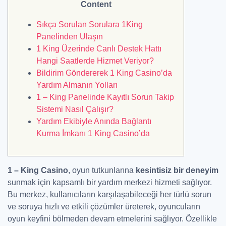
Content
Sıkça Sorulan Sorulara 1King
Panelinden Ulaşın
1 King Üzerinde Canlı Destek Hattı
Hangi Saatlerde Hizmet Veriyor?
Bildirim Göndererek 1 King Casino’da
Yardım Almanın Yolları
1 – King Panelinde Kayıtlı Sorun Takip
Sistemi Nasıl Çalışır?
Yardım Ekibiyle Anında Bağlantı
Kurma İmkanı 1 King Casino’da
1 – King Casino
, oyun tutkunlarına
kesintisiz bir deneyim
sunmak için kapsamlı bir yardım merkezi hizmeti sağlıyor.
Bu merkez, kullanıcıların karşılaşabileceği her türlü sorun
ve soruya hızlı ve etkili çözümler üreterek, oyuncuların
oyun keyfini bölmeden devam etmelerini sağlıyor. Özellikle