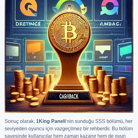
Sonuç olarak,
1King Paneli
‘nin sunduğu SSS bölümü, her
seviyeden oyuncu için vazgeçilmez bir rehberdir. Bu bölüm
sayesinde kullanıcılar hem zaman kazanır hem de oyun