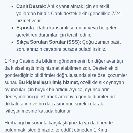
Canlı Destek:
Anlık yanıt almak için en etkili
yollardan biridir. Canlı destek ekibi genellikle 7/24
hizmet verir.
E-posta:
Daha kapsamlı sorunlar veya belgeler
gerektiren durumlar için tercih edilir.
Sıkça Sorulan Sorular (SSS):
Çoğu zaman basit
sorularınızın cevabını burada bulabilirsiniz.
1 King Casino’da bildirim göndermenin bir diğer avantajı
da kişiselleştirilmiş hizmet alabilmenizdir. Destek ekibi,
gönderdiğiniz bildirimler doğrultusunda size özel çözümler
sunar.
Bu kişiselleştirilmiş hizmet
, özellikle sık oynayan
oyuncular için büyük bir artıdır. Ayrıca, oyuncuların
deneyimlerini geliştirmek amacıyla geri bildirimleriniz
dikkate alınır ve bu da casinonun sürekli olarak
iyileştirilmesine katkıda bulunur.
Herhangi bir sorunla karşılaştığınızda ya da öneride
bulunmak istediğinizde, tereddüt etmeden 1 King