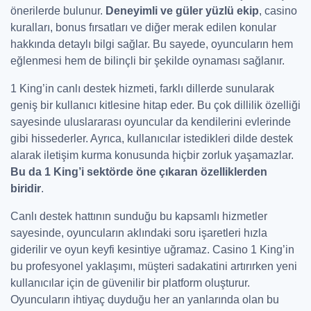
önerilerde bulunur.
Deneyimli ve güler yüzlü ekip
, casino
kuralları, bonus fırsatları ve diğer merak edilen konular
hakkında detaylı bilgi sağlar. Bu sayede, oyuncuların hem
eğlenmesi hem de bilinçli bir şekilde oynaması sağlanır.
1 King’in canlı destek hizmeti, farklı dillerde sunularak
geniş bir kullanıcı kitlesine hitap eder. Bu çok dillilik özelliği
sayesinde uluslararası oyuncular da kendilerini evlerinde
gibi hissederler. Ayrıca, kullanıcılar istedikleri dilde destek
alarak iletişim kurma konusunda hiçbir zorluk yaşamazlar.
Bu da 1 King’i sektörde öne çıkaran özelliklerden
biridir
.
Canlı destek hattının sunduğu bu kapsamlı hizmetler
sayesinde, oyuncuların aklındaki soru işaretleri hızla
giderilir ve oyun keyfi kesintiye uğramaz. Casino 1 King’in
bu profesyonel yaklaşımı, müşteri sadakatini artırırken yeni
kullanıcılar için de güvenilir bir platform oluşturur.
Oyuncuların ihtiyaç duyduğu her an yanlarında olan bu