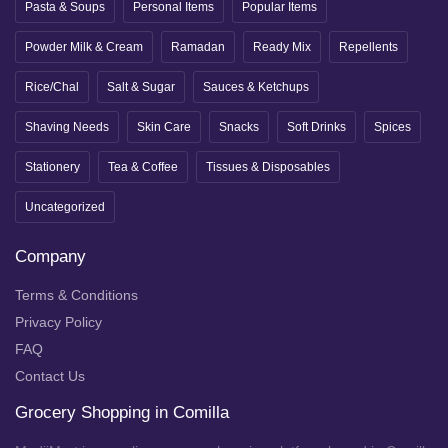
Pasta & Soups
Personal Items
Popular Items
Powder Milk & Cream
Ramadan
Ready Mix
Repellents
Rice/Chal
Salt & Sugar
Sauces & Ketchups
Shaving Needs
Skin Care
Snacks
Soft Drinks
Spices
Stationery
Tea & Coffee
Tissues & Disposables
Uncategorized
Company
Terms & Conditions
Privacy Policy
FAQ
Contact Us
Grocery Shopping in Comilla