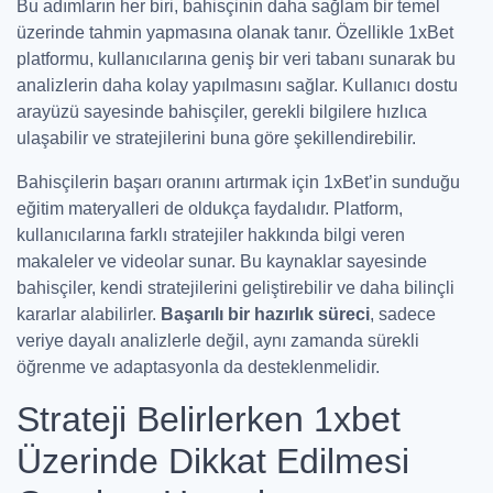
Bu adımların her biri, bahisçinin daha sağlam bir temel
üzerinde tahmin yapmasına olanak tanır. Özellikle 1xBet
platformu, kullanıcılarına geniş bir veri tabanı sunarak bu
analizlerin daha kolay yapılmasını sağlar. Kullanıcı dostu
arayüzü sayesinde bahisçiler, gerekli bilgilere hızlıca
ulaşabilir ve stratejilerini buna göre şekillendirebilir.
Bahisçilerin başarı oranını artırmak için 1xBet’in sunduğu
eğitim materyalleri de oldukça faydalıdır. Platform,
kullanıcılarına farklı stratejiler hakkında bilgi veren
makaleler ve videolar sunar. Bu kaynaklar sayesinde
bahisçiler, kendi stratejilerini geliştirebilir ve daha bilinçli
kararlar alabilirler.
Başarılı bir hazırlık süreci
, sadece
veriye dayalı analizlerle değil, aynı zamanda sürekli
öğrenme ve adaptasyonla da desteklenmelidir.
Strateji Belirlerken 1xbet
Üzerinde Dikkat Edilmesi