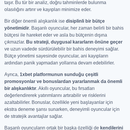
taşır. Bu tür bir analiz, doğru tahminlerde bulunma
olasılığını artırır ve kayıpları minimize eder.
Bir diğer önemli alışkanlık ise
disiplinli bir bütçe
yönetimidir
. Başarılı oyuncular, her zaman belirli bir bahis
bütçesi ile hareket eder ve asla bu bütçenin dışına
çıkmazlar.
Bu strateji, duygusal kararların önüne geçer
ve uzun vadede sürdürülebilir bir bahis deneyimi sağlar.
Bütçe yönetimi sayesinde oyuncular, ani kayıpların
ardından panik yapmadan yollarına devam edebilirler.
Ayrıca,
1xbet platformunun sunduğu çeşitli
promosyonlar ve bonuslardan yararlanmak da önemli
bir alışkanlıktır
. Akıllı oyuncular, bu fırsatları
değerlendirerek yatırımlarını artırabilir ve risklerini
azaltabilirler. Bonuslar, özellikle yeni başlayanlar için
ekstra deneme şansı sunarken, deneyimli oyuncular için
de stratejik avantajlar sağlar.
Başarılı oyuncuların ortak bir başka özelliği de
kendilerini