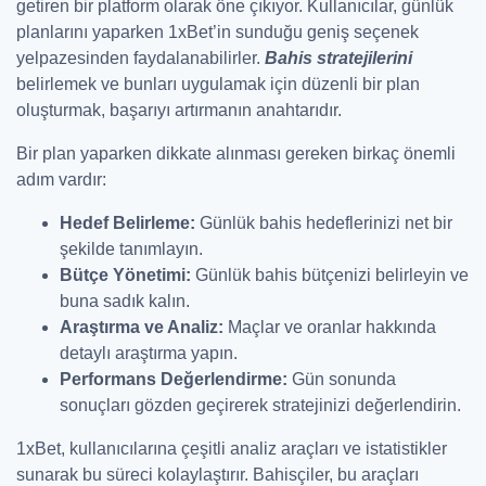
getiren bir platform olarak öne çıkıyor. Kullanıcılar, günlük
planlarını yaparken 1xBet’in sunduğu geniş seçenek
yelpazesinden faydalanabilirler.
Bahis stratejilerini
belirlemek ve bunları uygulamak için düzenli bir plan
oluşturmak, başarıyı artırmanın anahtarıdır.
Bir plan yaparken dikkate alınması gereken birkaç önemli
adım vardır:
Hedef Belirleme:
Günlük bahis hedeflerinizi net bir
şekilde tanımlayın.
Bütçe Yönetimi:
Günlük bahis bütçenizi belirleyin ve
buna sadık kalın.
Araştırma ve Analiz:
Maçlar ve oranlar hakkında
detaylı araştırma yapın.
Performans Değerlendirme:
Gün sonunda
sonuçları gözden geçirerek stratejinizi değerlendirin.
1xBet, kullanıcılarına çeşitli analiz araçları ve istatistikler
sunarak bu süreci kolaylaştırır. Bahisçiler, bu araçları