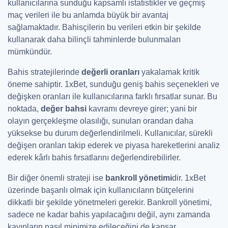
kullanıcılarına sunduğu kapsamlı istatistikler ve geçmiş
maç verileri ile bu anlamda büyük bir avantaj
sağlamaktadır. Bahisçilerin bu verileri etkin bir şekilde
kullanarak daha bilinçli tahminlerde bulunmaları
mümkündür.
Bahis stratejilerinde
değerli oranları
yakalamak kritik
öneme sahiptir. 1xBet, sunduğu geniş bahis seçenekleri ve
değişken oranları ile kullanıcılarına farklı fırsatlar sunar. Bu
noktada,
değer bahsi
kavramı devreye girer; yani bir
olayın gerçekleşme olasılığı, sunulan orandan daha
yüksekse bu durum değerlendirilmeli. Kullanıcılar, sürekli
değişen oranları takip ederek ve piyasa hareketlerini analiz
ederek kârlı bahis fırsatlarını değerlendirebilirler.
Bir diğer önemli strateji ise
bankroll yönetimi
dir. 1xBet
üzerinde başarılı olmak için kullanıcıların bütçelerini
dikkatli bir şekilde yönetmeleri gerekir. Bankroll yönetimi,
sadece ne kadar bahis yapılacağını değil, aynı zamanda
kayıpların nasıl minimize edileceğini de kapsar.