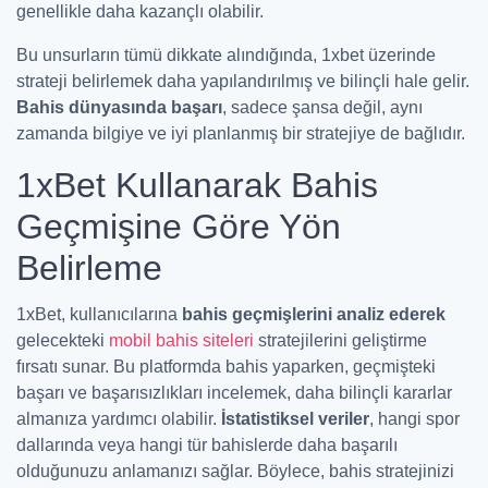
genellikle daha kazançlı olabilir.
Bu unsurların tümü dikkate alındığında, 1xbet üzerinde
strateji belirlemek daha yapılandırılmış ve bilinçli hale gelir.
Bahis dünyasında başarı
, sadece şansa değil, aynı
zamanda bilgiye ve iyi planlanmış bir stratejiye de bağlıdır.
1xBet Kullanarak Bahis
Geçmişine Göre Yön
Belirleme
1xBet, kullanıcılarına
bahis geçmişlerini analiz ederek
gelecekteki
mobil bahis siteleri
stratejilerini geliştirme
fırsatı sunar. Bu platformda bahis yaparken, geçmişteki
başarı ve başarısızlıkları incelemek, daha bilinçli kararlar
almanıza yardımcı olabilir.
İstatistiksel veriler
, hangi spor
dallarında veya hangi tür bahislerde daha başarılı
olduğunuzu anlamanızı sağlar. Böylece, bahis stratejinizi