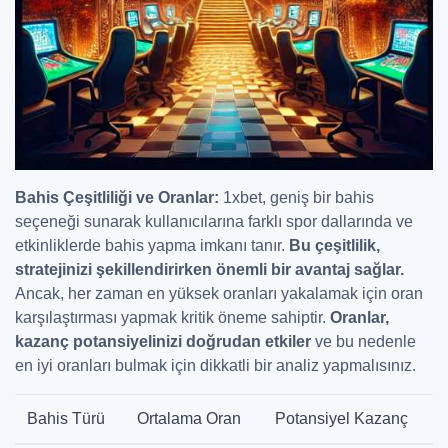
Bahis Çeşitliliği ve Oranlar:
1xbet, geniş bir bahis
seçeneği sunarak kullanıcılarına farklı spor dallarında ve
etkinliklerde bahis yapma imkanı tanır.
Bu çeşitlilik,
stratejinizi şekillendirirken önemli bir avantaj sağlar.
Ancak, her zaman en yüksek oranları yakalamak için oran
karşılaştırması yapmak kritik öneme sahiptir.
Oranlar,
kazanç potansiyelinizi doğrudan etkiler
ve bu nedenle
en iyi oranları bulmak için dikkatli bir analiz yapmalısınız.
Bahis Türü
Ortalama Oran
Potansiyel Kazanç