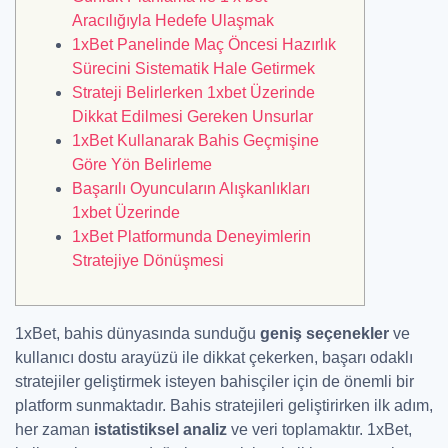
Aracılığıyla Hedefe Ulaşmak
1xBet Panelinde Maç Öncesi Hazırlık
Sürecini Sistematik Hale Getirmek
Strateji Belirlerken 1xbet Üzerinde
Dikkat Edilmesi Gereken Unsurlar
1xBet Kullanarak Bahis Geçmişine
Göre Yön Belirleme
Başarılı Oyuncuların Alışkanlıkları
1xbet Üzerinde
1xBet Platformunda Deneyimlerin
Stratejiye Dönüşmesi
1xBet, bahis dünyasında sunduğu
geniş seçenekler
ve
kullanıcı dostu arayüzü ile dikkat çekerken, başarı odaklı
stratejiler geliştirmek isteyen bahisçiler için de önemli bir
platform sunmaktadır. Bahis stratejileri geliştirirken ilk adım,
her zaman
istatistiksel analiz
ve veri toplamaktır. 1xBet,