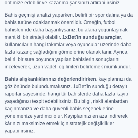
optimize edebilir ve kazanma şansınızı artırabilirsiniz.
Bahis geçmişi analizi yaparken, belirli bir spor dalına ya da
bahis türüne odaklanmak önemlidir. Örneğin, futbol
bahislerinde daha başarılıysanız, bu alana yoğunlaşmak
mantıklı bir strateji olabilir.
1xBet’in sunduğu araçlar
,
kullanıcıların hangi takımlar veya oyuncular üzerinde daha
fazla kazanç sağladığını görmelerine olanak tanır. Ayrıca,
belirli bir süre boyunca yapılan bahislerin sonuçlarını
inceleyerek, uzun vadeli eğilimleri belirlemek mümkündür.
Bahis alışkanlıklarınızı değerlendirirken
, kayıplarınızı da
göz önünde bulundurmalısınız. 1xBet’in sunduğu detaylı
raporlar sayesinde, hangi tür bahislerde daha fazla kayıp
yaşadığınızı tespit edebilirsiniz. Bu bilgi, riskli alanlardan
kaçınmanıza ve daha güvenli bahis seçeneklerine
yönelmenize yardımcı olur. Kayıplarınızı en aza indirerek
kârınızı maksimize etmek için stratejik değişiklikler
yapabilirsiniz.