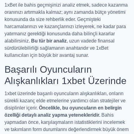
1xBet ile bahis geçmişinizi analiz etmek, sadece kazanma
oranınızı artırmakla kalmaz; aynı zamanda bütçe yönetimi
konusunda da size rehberlik eder. Geçmişteki
harcamalarınızı ve kazançlarınızı izleyerek, ne kadar para
yatırmanız gerektiği konusunda daha bilinçli kararlar
alabilirsiniz.
Bu tür bir analiz
, uzun vadede finansal
sürdürülebilirliği sağlamanın anahtarıdır ve 1xBet
kullanıcıları için büyük bir avantaj sunar.
Başarılı Oyuncuların
Alışkanlıkları 1xbet Üzerinde
1xbet üzerinde başarılı oyuncuların alışkanlıkları, onların
sürekli kazanç elde etmelerine yardımcı olan stratejiler ve
disiplinler içerir.
Öncelikle, bu oyuncuların en belirgin
özelliği detaylı analiz yapma yetenekleridir.
Bahis
yapmadan önce, karşılaşmaların istatistiklerini incelemek
ve takımların form durumlarını değerlendirmek büyük önem