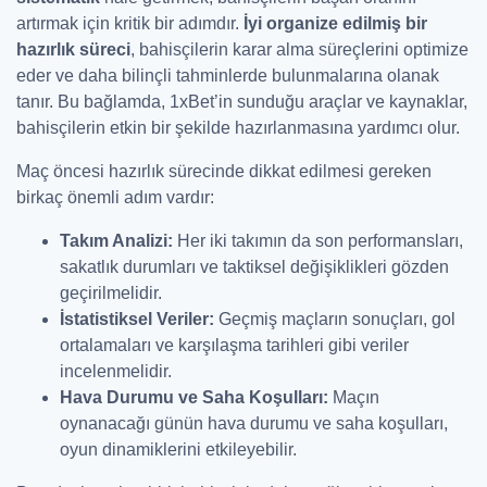
artırmak için kritik bir adımdır.
İyi organize edilmiş bir
hazırlık süreci
, bahisçilerin karar alma süreçlerini optimize
eder ve daha bilinçli tahminlerde bulunmalarına olanak
tanır. Bu bağlamda, 1xBet’in sunduğu araçlar ve kaynaklar,
bahisçilerin etkin bir şekilde hazırlanmasına yardımcı olur.
Maç öncesi hazırlık sürecinde dikkat edilmesi gereken
birkaç önemli adım vardır:
Takım Analizi:
Her iki takımın da son performansları,
sakatlık durumları ve taktiksel değişiklikleri gözden
geçirilmelidir.
İstatistiksel Veriler:
Geçmiş maçların sonuçları, gol
ortalamaları ve karşılaşma tarihleri gibi veriler
incelenmelidir.
Hava Durumu ve Saha Koşulları:
Maçın
oynanacağı günün hava durumu ve saha koşulları,
oyun dinamiklerini etkileyebilir.