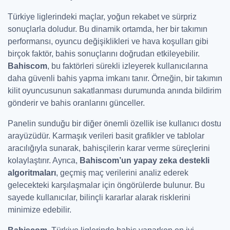
Türkiye liglerindeki maçlar, yoğun rekabet ve sürpriz
sonuçlarla doludur. Bu dinamik ortamda, her bir takımın
performansı, oyuncu değişiklikleri ve hava koşulları gibi
birçok faktör, bahis sonuçlarını doğrudan etkileyebilir.
Bahiscom
, bu faktörleri sürekli izleyerek kullanıcılarına
daha güvenli bahis yapma imkanı tanır. Örneğin, bir takımın
kilit oyuncusunun sakatlanması durumunda anında bildirim
gönderir ve bahis oranlarını günceller.
Panelin sunduğu bir diğer önemli özellik ise kullanıcı dostu
arayüzüdür. Karmaşık verileri basit grafikler ve tablolar
aracılığıyla sunarak, bahisçilerin karar verme süreçlerini
kolaylaştırır. Ayrıca,
Bahiscom’un yapay zeka destekli
algoritmaları
, geçmiş maç verilerini analiz ederek
gelecekteki karşılaşmalar için öngörülerde bulunur. Bu
sayede kullanıcılar, bilinçli kararlar alarak risklerini
minimize edebilir.