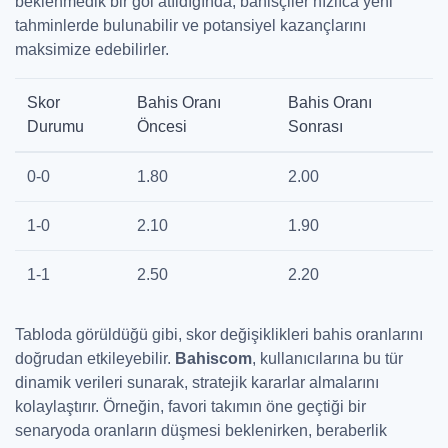
beklenmedik bir gol atıldığında, bahisçiler hızlıca yeni
tahminlerde bulunabilir ve potansiyel kazançlarını
maksimize edebilirler.
Skor
Bahis Oranı
Bahis Oranı
Durumu
Öncesi
Sonrası
0-0
1.80
2.00
1-0
2.10
1.90
1-1
2.50
2.20
Tabloda görüldüğü gibi, skor değişiklikleri bahis oranlarını
doğrudan etkileyebilir.
Bahiscom
, kullanıcılarına bu tür
dinamik verileri sunarak, stratejik kararlar almalarını
kolaylaştırır. Örneğin, favori takımın öne geçtiği bir
senaryoda oranların düşmesi beklenirken, beraberlik