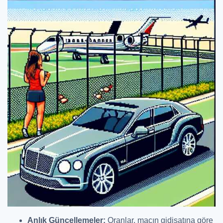
Anlık Güncellemeler:
Oranlar, maçın gidişatına göre