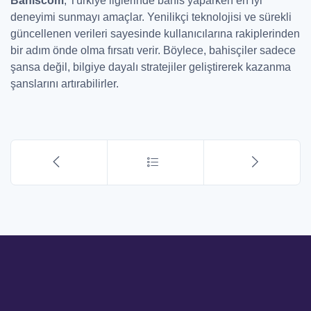
Bahiscom
, Türkiye liglerinde bahis yaparken en iyi
deneyimi sunmayı amaçlar. Yenilikçi teknolojisi ve sürekli
güncellenen verileri sayesinde kullanıcılarına rakiplerinden
bir adım önde olma fırsatı verir. Böylece, bahisçiler sadece
şansa değil, bilgiye dayalı stratejiler geliştirerek kazanma
şanslarını artırabilirler.