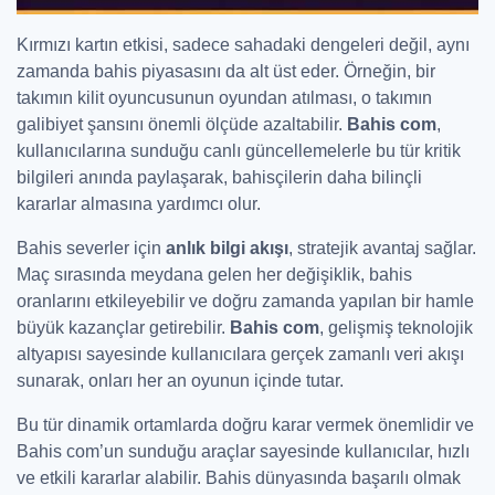
Kırmızı kartın etkisi, sadece sahadaki dengeleri değil, aynı
zamanda bahis piyasasını da alt üst eder. Örneğin, bir
takımın kilit oyuncusunun oyundan atılması, o takımın
galibiyet şansını önemli ölçüde azaltabilir.
Bahis com
,
kullanıcılarına sunduğu canlı güncellemelerle bu tür kritik
bilgileri anında paylaşarak, bahisçilerin daha bilinçli
kararlar almasına yardımcı olur.
Bahis severler için
anlık bilgi akışı
, stratejik avantaj sağlar.
Maç sırasında meydana gelen her değişiklik, bahis
oranlarını etkileyebilir ve doğru zamanda yapılan bir hamle
büyük kazançlar getirebilir.
Bahis com
, gelişmiş teknolojik
altyapısı sayesinde kullanıcılara gerçek zamanlı veri akışı
sunarak, onları her an oyunun içinde tutar.
Bu tür dinamik ortamlarda doğru karar vermek önemlidir ve
Bahis com’un sunduğu araçlar sayesinde kullanıcılar, hızlı
ve etkili kararlar alabilir. Bahis dünyasında başarılı olmak