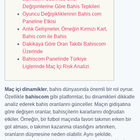
Değişimlerine Göre Bahis Tepkileri
Oyuncu Değişikliklerinin Bahis com
Paneline Etkisi
Anlık Gelişmeler, Örneğin Kırmızı Kart,
Bahis com ile Bahis
Dakikaya Göre Oran Takibi Bahiscom
Üzerinde
Bahiscom Panelinde Türkiye
Liglerinde Maç İçi Risk Analizi
Maç içi dinamikler
, bahis dünyasında önemli bir rol oynar.
Özellikle
bahiscom
gibi platformlar, bu dinamikleri dikkatle
analiz ederek bahis oranlarını günceller. Maçın gidişatına
göre değişen oranlar, bahisçilerin kararlarını doğrudan
etkiler. Örneğin, bir futbol maçında favori takımın erken bir
gol atması, o takımın kazanma olasılığını artırırken,
oranların düşmesine neden olabilir. Aynı şekilde,