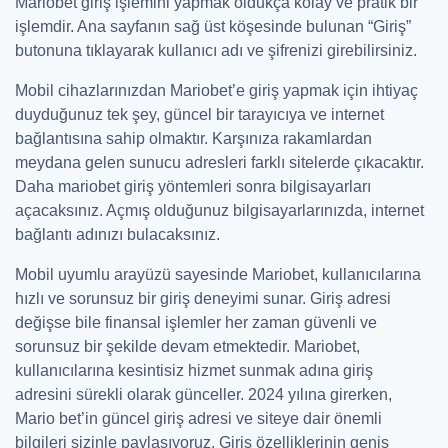
Mariobet giriş işlemini yapmak oldukça kolay ve pratik bir
işlemdir. Ana sayfanın sağ üst köşesinde bulunan “Giriş”
butonuna tıklayarak kullanıcı adı ve şifrenizi girebilirsiniz.
Mobil cihazlarınızdan Mariobet’e giriş yapmak için ihtiyaç
duyduğunuz tek şey, güncel bir tarayıcıya ve internet
bağlantısına sahip olmaktır. Karşınıza rakamlardan
meydana gelen sunucu adresleri farklı sitelerde çıkacaktır.
Daha mariobet giriş yöntemleri sonra bilgisayarları
açacaksınız. Açmış olduğunuz bilgisayarlarınızda, internet
bağlantı adınızı bulacaksınız.
Mobil uyumlu arayüzü sayesinde Mariobet, kullanıcılarına
hızlı ve sorunsuz bir giriş deneyimi sunar. Giriş adresi
değişse bile finansal işlemler her zaman güvenli ve
sorunsuz bir şekilde devam etmektedir. Mariobet,
kullanıcılarına kesintisiz hizmet sunmak adına giriş
adresini sürekli olarak günceller. 2024 yılına girerken,
Mario bet’in güncel giriş adresi ve siteye dair önemli
bilgileri sizinle paylaşıyoruz. Giriş özelliklerinin geniş