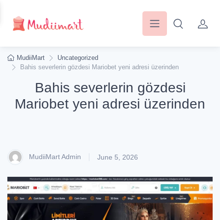
MudiiMart
Uncategorized
Bahis severlerin gözdesi Mariobet yeni adresi üzerinden
Bahis severlerin gözdesi
Mariobet yeni adresi üzerinden
MudiiMart Admin
June 5, 2026