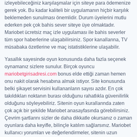
izleyebileceğiniz karşılaşmalar için siteye para ödemenize
gerek yok. Bu kadar kaliteli bir uygulamanın hiçbir karşılık
beklemeden sunulması önemlidir. Durum üyelerini mutlu
ederken pek çok bahis sever siteye üye olmaktadır.
Mariobet ücretsiz maç izle uygulaması ile bahis severler
tüm spor haberlerine ulaşabilirsiniz. Spor kanallarına, TV
müsabaka özetlerine ve maç istatistiklerine ulaşabilir.
Yasallık sayesinde oyun konusunda daha fazla seçenek
oynamanız sizlere sunulur. Birçok oyuncu
mariobetgirisadresi.com
bonus elde ettiği zaman hemen
onu nakit olarak hesabına almak istiyor. Site konusunda
belki şikayet servisini kullananların sayısı azdır. En çok
takıldıkları noktanın burası olduğunu rahatlıkla güvenilirlik
olduğunu söyleyebiliriz. Sitenin oyun kurallarında zaten
çok açık bir şekilde Mariobet anasayfasında görebilirsiniz.
Çevrim şartlarını sizler de daha dikkatle okursanız o zaman
oyunlara daha keyifle, bilinçle katılım sağlarsınız. Mariobet
kullanıcı yorumları ve değerlendirmeler, sitenin uzun