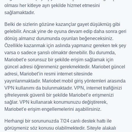
olması her kitleye ayrı şekilde hizmet etmesini
sağlamaktadır.
Belki de sizlerin gözüne kazançlar gayet düşükmüş gibi
gelebilir. Ancak yine de oyuna devam edip daha sonra geri
dönüş almanız durumunda oyunları beğeneceksiniz.
Özellikle kazanmak için aslında yapmanız gereken tek şey
varsa o sadece şanslı olmaktır denebilir. Bu durumda,
Mariobet’e sorunsuz bir şekilde erişim sağlamak için
güncel adresi öğrenmeniz gerekmektedir. Mariobet güncel
adresi, Mariobet’in resmi internet sitesinde
yayınlanmaktadır. Mariobet mobil giriş yöntemleri arasında
VPN kullanımı da bulunmaktadır. VPN, internet trafiğinizi
şifreleyerek güvenli bir şekilde Mariobet’e erişmenizi
sağlar. VPN kullanarak konumunuzu değiştirerek,
Mariobet’e erişim engellemelerini aşabilirsiniz.
Herhangi bir sorununuzda 7/24 canlı destek hattı ile
görüşmeniz söz konusu olabilmektedir. Siteyle alakalı