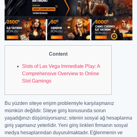
Content
Slots of Las Vega Immediate Play: A
Comprehensive Overview to Online
Slot Gamings
Bu yüzden siteye erişim problemiyle karşılaşmanız
mümkün değildir. Siteye giriş konusunda sorun
yaşadığınızı düşünüyorsanız; sitenin sosyal ağ hesaplarına
giriş yapmanız yeterlidir. Yeni giriş linkleri firmanın sosyal
medya hesaplarından duyurulmaktadır. Eğlenmenin ve